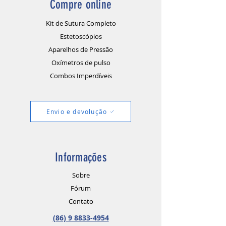
Compre online
Kit de Sutura Completo
Estetoscópios
Aparelhos de Pressão
Oxímetros de pulso
Combos Imperdíveis
Envio e devolução
Informações
Sobre
Fórum
Contato
(86) 9 8833-4954