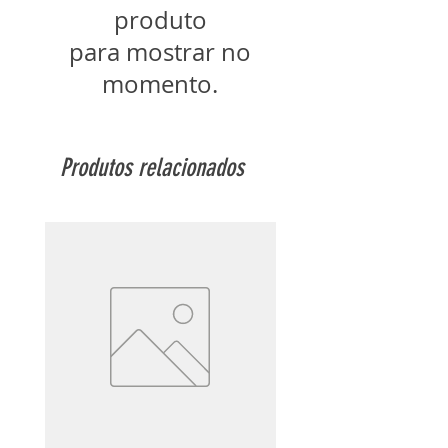
produto
para mostrar no
momento.
Produtos relacionados