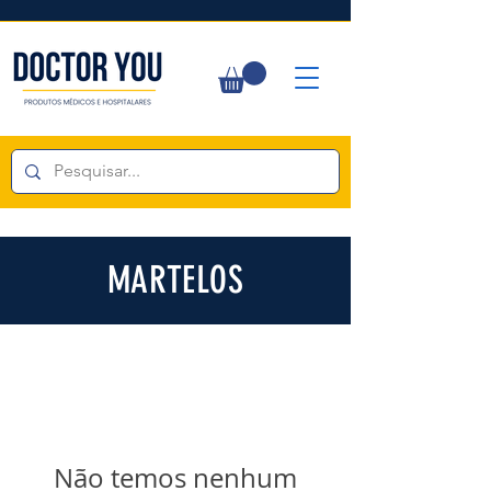
MARTELOS
Não temos nenhum