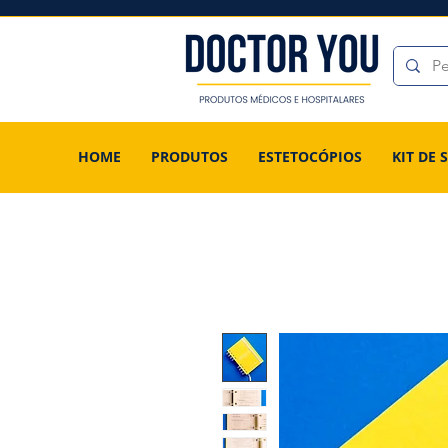
HOME
PRODUTOS
ESTETOCÓPIOS
KIT DE