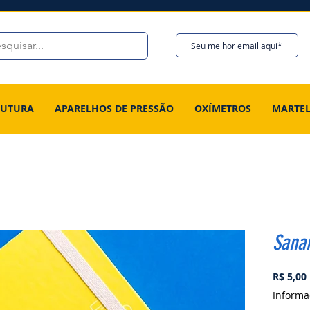
 SUTURA
APARELHOS DE PRESSÃO
OXÍMETROS
MARTE
Sanar
R$ 5,00
Informa