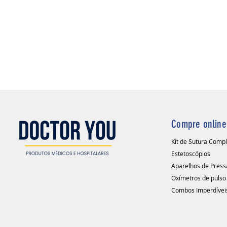
Compre online
Kit de Sutura Comp
Estetoscópios
Aparelhos de Press
Oxímetros de pulso
Combos Imperdívei